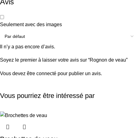
Avis
Seulement avec des images
Il n’y a pas encore d’avis.
Soyez le premier à laisser votre avis sur “Rognon de veau”
Vous devez être
connecté
pour publier un avis.
Vous pourriez être intéressé par