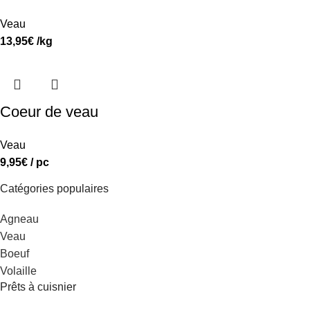
Veau
13,95
€
/kg
Coeur de veau
Veau
9,95
€
/ pc
Catégories populaires
Agneau
Veau
Boeuf
Volaille
Prêts à cuisnier