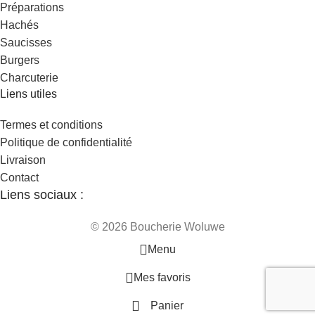
Préparations
Hachés
Saucisses
Burgers
Charcuterie
Liens utiles
Termes et conditions
Politique de confidentialité
Livraison
Contact
Liens sociaux :
© 2026 Boucherie Woluwe
Menu
Mes favoris
Panier