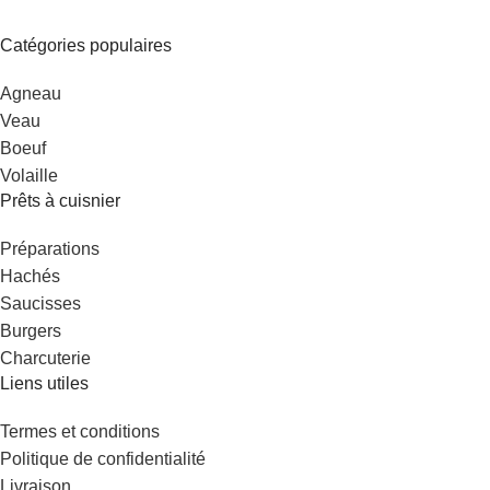
Catégories populaires
Agneau
Veau
Boeuf
Volaille
Prêts à cuisnier
Préparations
Hachés
Saucisses
Burgers
Charcuterie
Liens utiles
Termes et conditions
Politique de confidentialité
Livraison