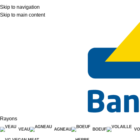
Skip to navigation
Skip to main content
Rayons
VEAU
AGNEAU
BOEUF
VO