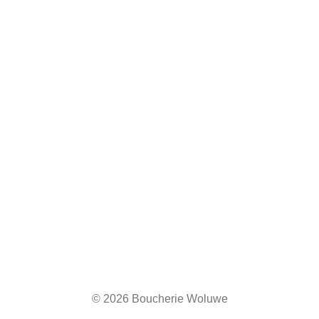
© 2026 Boucherie Woluwe