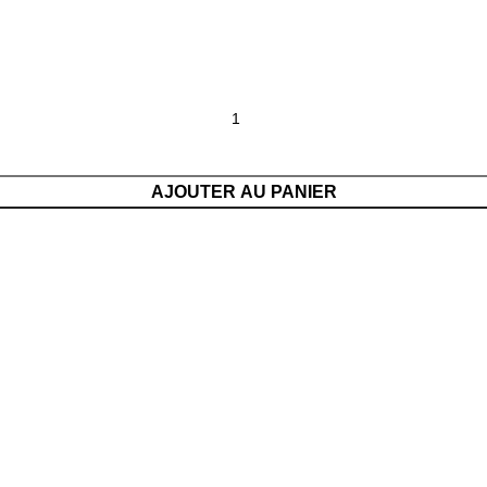
AJOUTER AU PANIER