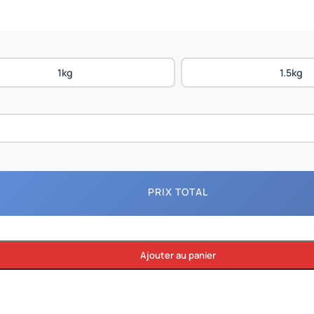
1kg
1.5kg
PRIX TOTAL
Ajouter au panier