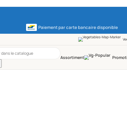
Paiement par carte bancaire disponible
Ve
Assortiment
Promot