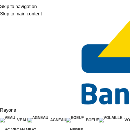
Skip to navigation
Skip to main content
Rayons
VEAU
AGNEAU
BOEUF
VO