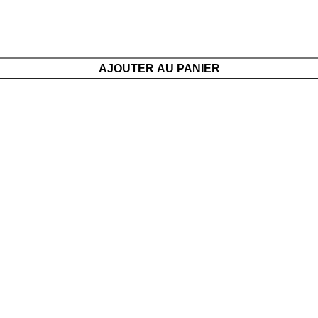
AJOUTER AU PANIER