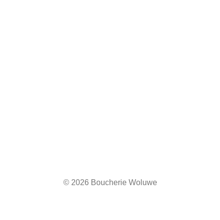
© 2026 Boucherie Woluwe