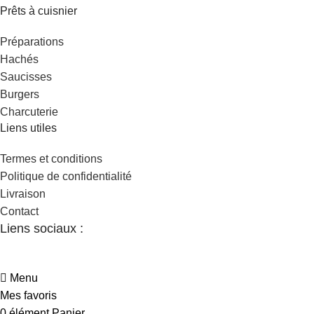
Prêts à cuisnier
Préparations
Hachés
Saucisses
Burgers
Charcuterie
Liens utiles
Termes et conditions
Politique de confidentialité
Livraison
Contact
Liens sociaux :
Menu
Mes favoris
0
élément
Panier