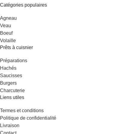
Catégories populaires
Agneau
Veau
Boeuf
Volaille
Prêts à cuisnier
Préparations
Hachés
Saucisses
Burgers
Charcuterie
Liens utiles
Termes et conditions
Politique de confidentialité
Livraison
Contact