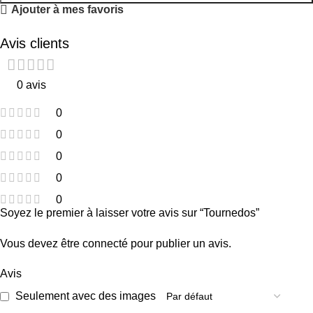
Ajouter à mes favoris
Avis clients
0 avis
0
0
0
0
0
Soyez le premier à laisser votre avis sur “Tournedos”
Vous devez être
connecté
pour publier un avis.
Avis
Seulement avec des images