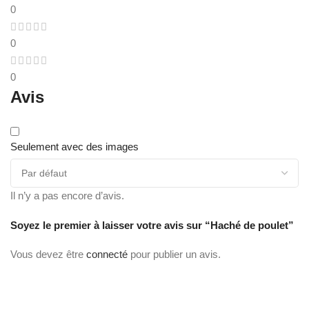
0
0
0
Avis
Seulement avec des images
Il n’y a pas encore d’avis.
Soyez le premier à laisser votre avis sur “Haché de poulet”
Vous devez être
connecté
pour publier un avis.