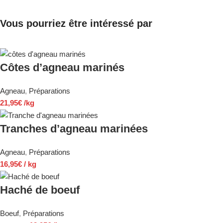
Vous pourriez être intéressé par
Côtes d’agneau marinés
Agneau
,
Préparations
21,95
€
/kg
Tranches d’agneau marinées
Agneau
,
Préparations
16,95
€
/ kg
Haché de boeuf
Boeuf
,
Préparations