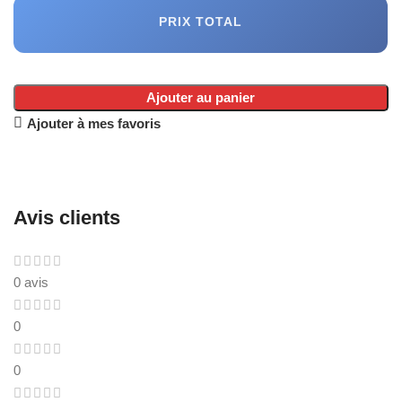
PRIX TOTAL
Ajouter au panier
Ajouter à mes favoris
Avis clients
0 avis
0
0