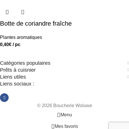
Botte de coriandre fraîche
Plantes aromatiques
0,40
€
/ pc
Catégories populaires
Prêts à cuisnier
Liens utiles
Liens sociaux :
© 2026 Boucherie Woluwe
Menu
Mes favoris