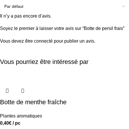
Il n’y a pas encore d’avis.
Soyez le premier à laisser votre avis sur “Botte de persil frais”
Vous devez être
connecté
pour publier un avis.
Vous pourriez être intéressé par
Botte de menthe fraîche
Plantes aromatiques
0,40
€
/ pc