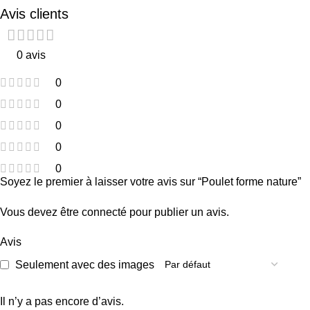
Avis clients
0 avis
0
0
0
0
0
Soyez le premier à laisser votre avis sur “Poulet forme nature”
Vous devez être
connecté
pour publier un avis.
Avis
Seulement avec des images
Il n’y a pas encore d’avis.