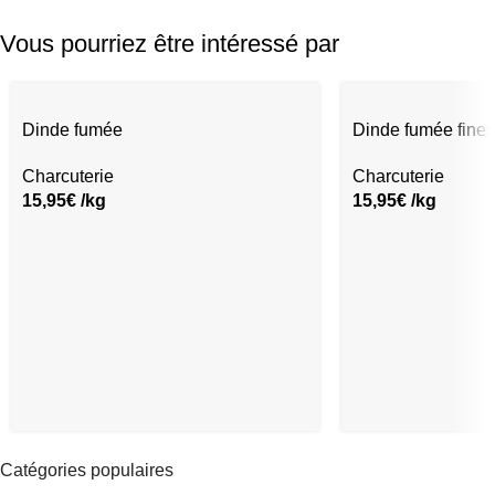
Vous pourriez être intéressé par
Dinde fumée
Dinde fumée fines
Charcuterie
Charcuterie
15,95
€
/kg
15,95
€
/kg
Catégories populaires