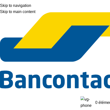
Skip to navigation
Skip to main content
Paiement par carte bancaire disponible
0
éléme