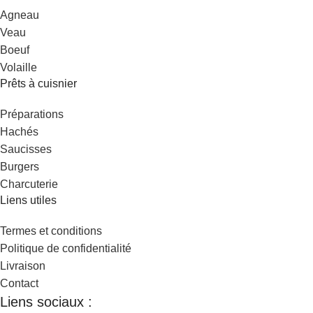
Agneau
Veau
Boeuf
Volaille
Prêts à cuisnier
Préparations
Hachés
Saucisses
Burgers
Charcuterie
Liens utiles
Termes et conditions
Politique de confidentialité
Livraison
Contact
Liens sociaux :